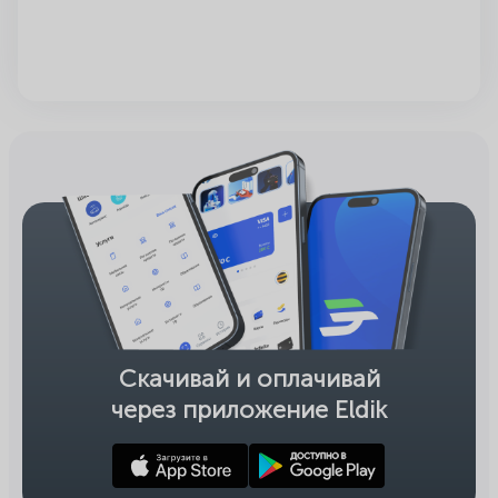
Скачивай и оплачивай
через приложение Eldik