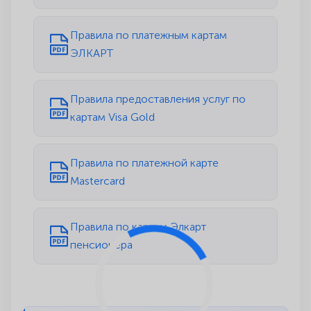
Правила по платежным картам
ЭЛКАРТ
Правила предоставления услуг по
картам Visa Gold
Правила по платежной карте
Mastercard
Правила по картам Элкарт
пенсионера