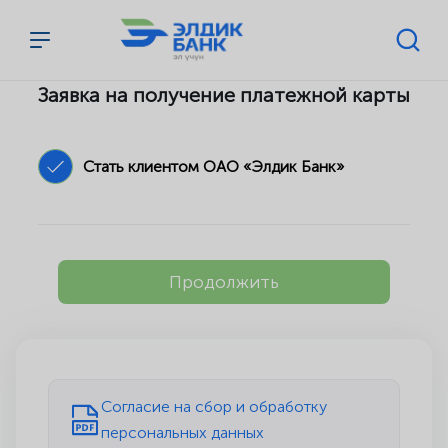
Перейти к содержимому
Заявка на получение платежной карты
Стать клиентом ОАО «Элдик Банк»
Продолжить
Согласие на сбор и обработку
персональных данных