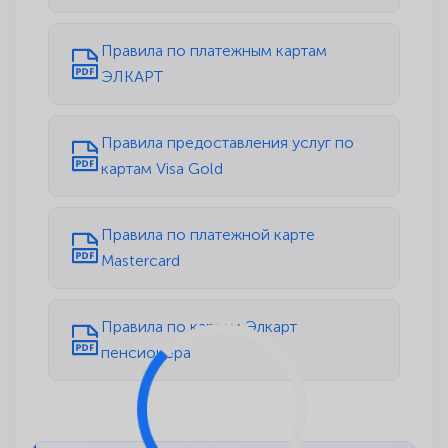
Правила по платежным картам
ЭЛКАРТ
Правила предоставления услуг по
картам Visa Gold
Правила по платежной карте
Mastercard
Правила по картам Элкарт
пенсионера