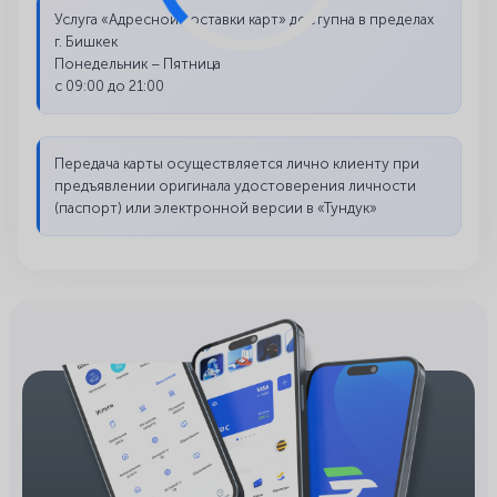
Услуга «Адресной доставки карт» доступна в пределах
г. Бишкек
Понедельник – Пятница
с 09:00 до 21:00
Передача карты осуществляется лично клиенту при
предъявлении оригинала удостоверения личности
(паспорт) или электронной версии в «Тундук»