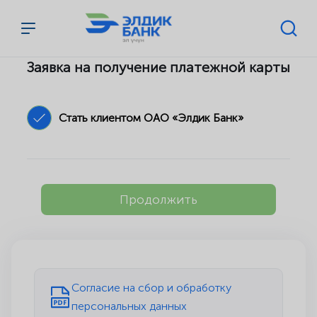
Перейти к содержимому
Заявка на получение платежной карты
Стать клиентом ОАО «Элдик Банк»
Продолжить
Согласие на сбор и обработку
персональных данных