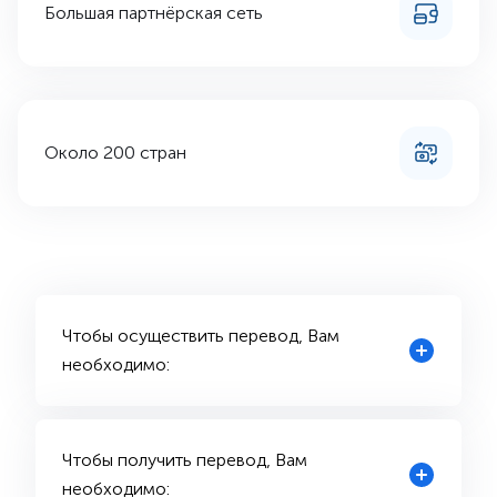
Большая партнёрская сеть
Около 200 стран
Чтобы осуществить перевод, Вам
необходимо:
Чтобы получить перевод, Вам
необходимо: