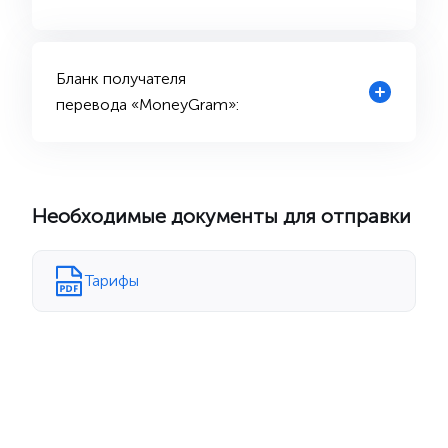
Бланк получателя
перевода «MoneyGram»:
Необходимые документы для отправки
Тарифы