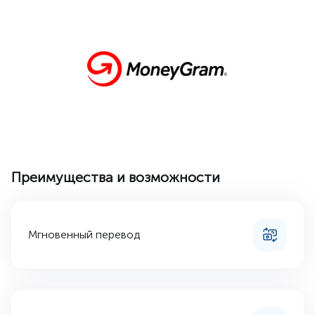
Преимущества и возможности
Мгновенный перевод