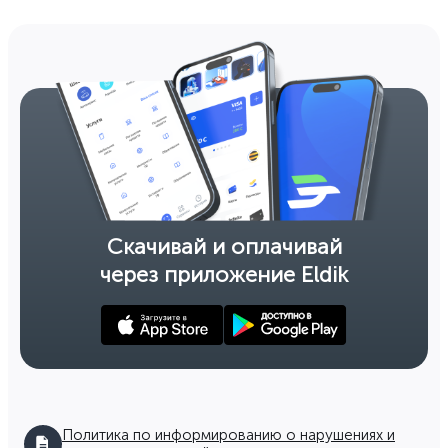
Скачивай и оплачивай
через приложение Eldik
Политика по информированию о нарушениях и