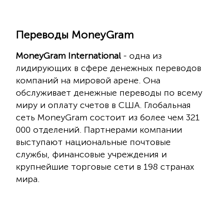
Переводы MoneyGram
MoneyGram International
- одна из
лидирующих в сфере денежных переводов
компаний на мировой арене. Она
обслуживает денежные переводы по всему
миру и оплату счетов в США. Глобальная
сеть MoneyGram состоит из более чем 321
000 отделений. Партнерами компании
выступают национальные почтовые
службы, финансовые учреждения и
крупнейшие торговые сети в 198 странах
мира.