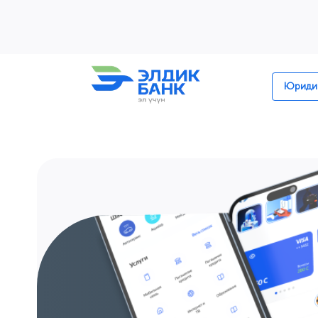
Перейти к содержимому
Юридик