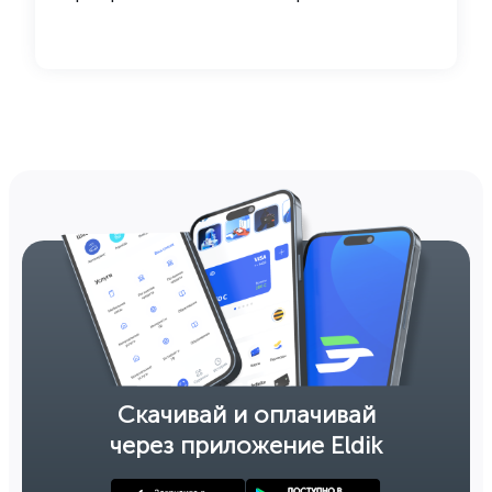
Скачивай и оплачивай
через приложение Eldik