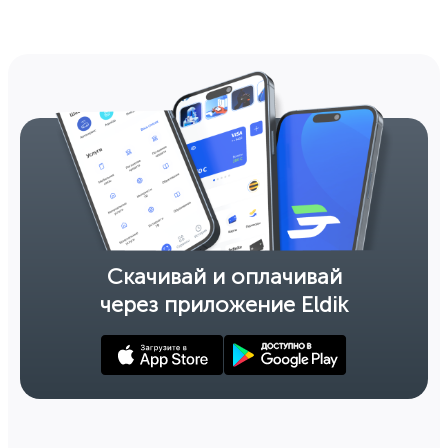
Скачивай и оплачивай
через приложение Eldik