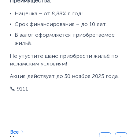
Преимущества:
Наценка – от 8,88% в год!
Срок финансирования – до 10 лет.
В залог оформляется приобретаемое
жильё.
Не упустите шанс приобрести жильё по
исламским условиям!
Акция действует до 30 ноября 2025 года.
📞 9111
Все