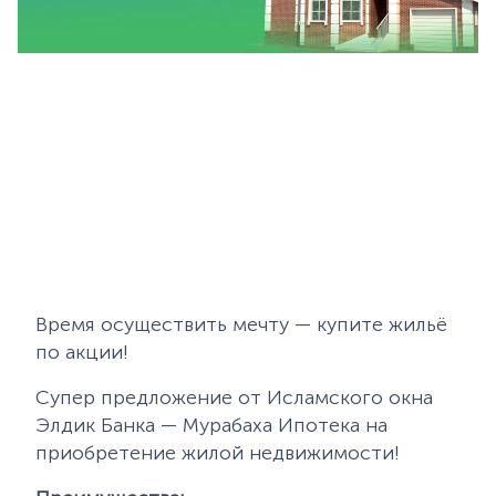
Время осуществить мечту — купите жильё
по акции!
Супер предложение от Исламского окна
Элдик Банка — Мурабаха Ипотека на
приобретение жилой недвижимости!