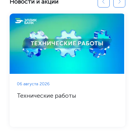
Новости и акции
06 августа 2026
Технические работы