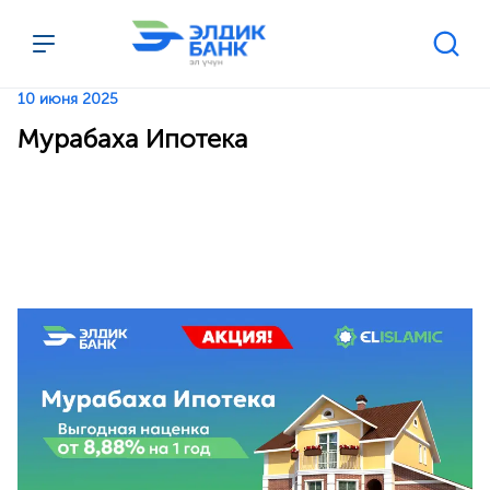
Перейти к содержимому
10 июня 2025
Мурабаха Ипотека