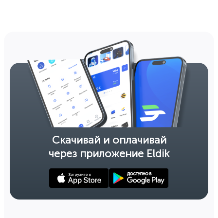
Скачивай и оплачивай
через приложение Eldik