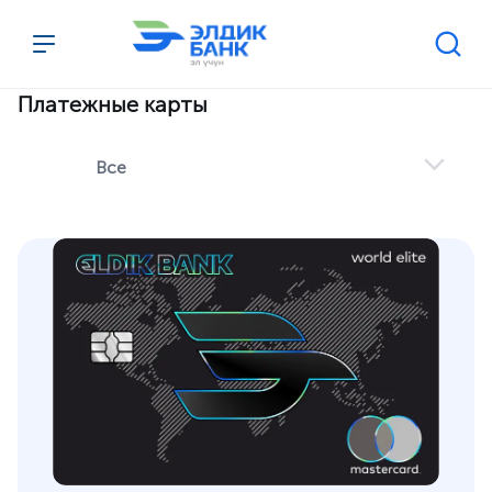
Перейти к содержимому
Платежные карты