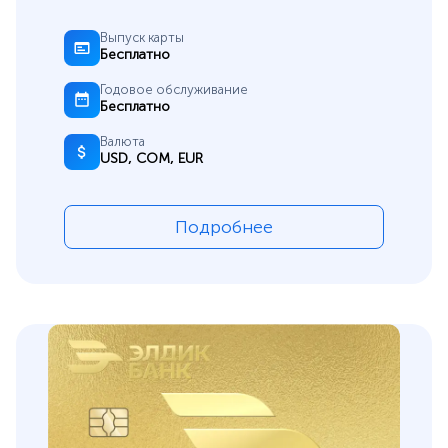
Выпуск карты
Бесплатно
Годовое обслуживание
Бесплатно
Валюта
USD, СОМ, EUR
Подробнее