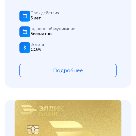
Срок действия
5 лет
Годовое обслуживание
Бесплатно
Валюта
СОМ
Подробнее