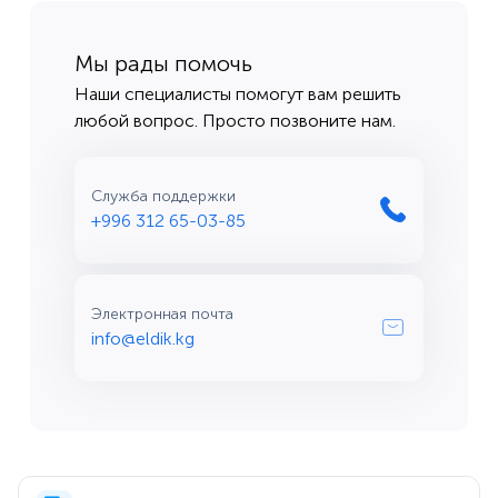
Мы рады помочь
Наши специалисты помогут вам решить
любой вопрос. Просто позвоните нам.
Служба поддержки
+996 312 65-03-85
Электронная почта
info@eldik.kg