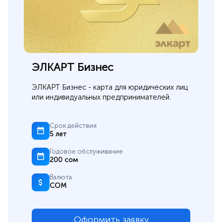
ЭЛКАРТ Бизнес
ЭЛКАРТ Бизнес - карта для юридических лиц
или индивидуальных предпринимателей.
Срок действия
5 лет
Годовое обслуживание
200 сом
Валюта
СОМ
Оформить заявку