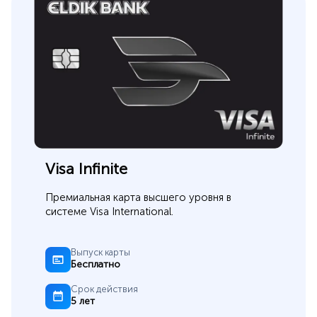
Visa Infinite
Премиальная карта высшего уровня в
системе Visa International.
Выпуск карты
Бесплатно
Срок действия
5 лет