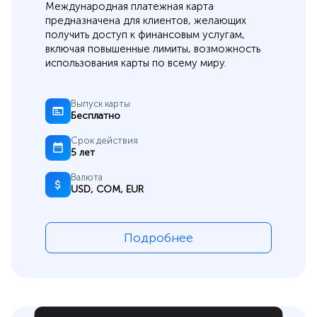
Международная платежная карта
предназначена для клиентов, желающих
получить доступ к финансовым услугам,
включая повышенные лимиты, возможность
использования карты по всему миру.
Выпуск карты
Бесплатно
Срок действия
5 лет
Валюта
USD, СОМ, EUR
Подробнее