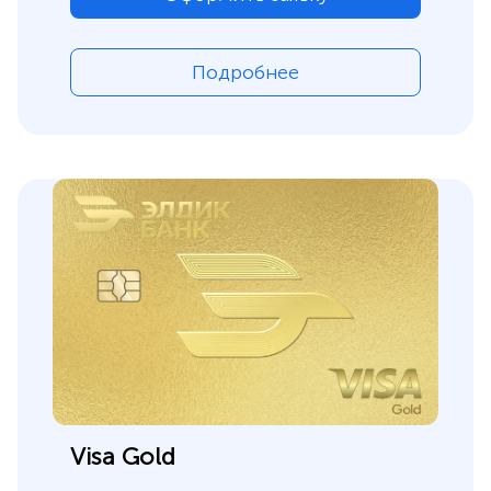
Подробнее
Visa Gold