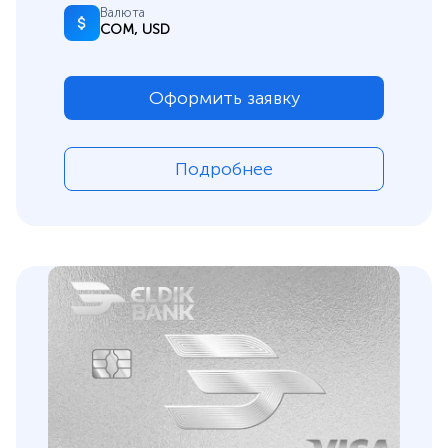
Валюта
СОМ, USD
Оформить заявку
Подробнее