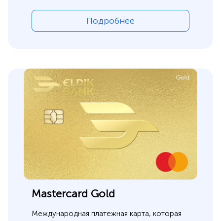
Подробнее
Mastercard Gold
Международная платежная карта, которая