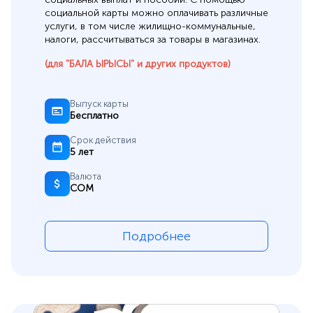
социальной карты можно оплачивать различные
услуги, в том числе жилищно-коммунальные,
налоги, рассчитываться за товары в магазинах.
(для "БАЛА ЫРЫСЫ" и других продуктов)
Выпуск карты
Бесплатно
Срок действия
5 лет
Валюта
СОМ
Подробнее