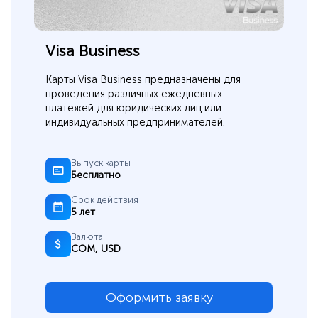
Visa Business
Карты Visa Business предназначены для
проведения различных ежедневных
платежей для юридических лиц или
индивидуальных предпринимателей.
Выпуск карты
Бесплатно
Срок действия
5 лет
Валюта
СОМ, USD
Оформить заявку