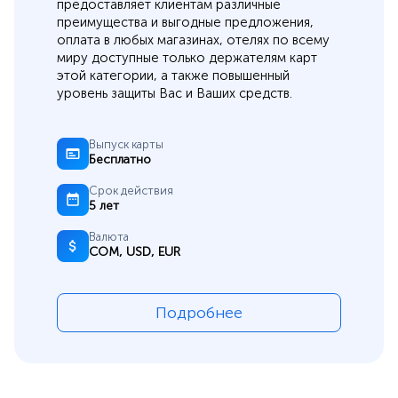
предоставляет клиентам различные
преимущества и выгодные предложения,
оплата в любых магазинах, отелях по всему
миру доступные только держателям карт
этой категории, а также повышенный
уровень защиты Вас и Ваших средств.
Выпуск карты
Бесплатно
Срок действия
5 лет
Валюта
СОМ, USD, EUR
Подробнее