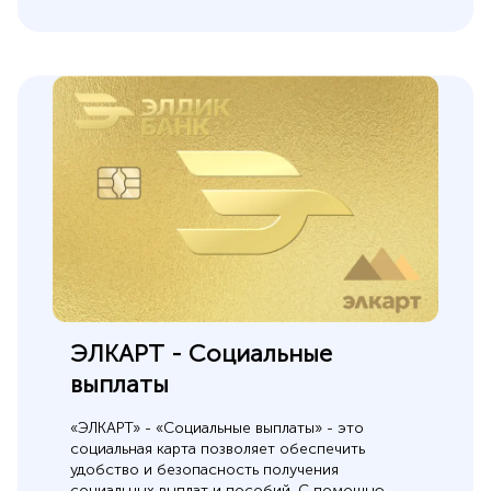
ЭЛКАРТ - Социальные
выплаты
«ЭЛКАРТ» - «Социальные выплаты» - это
социальная карта позволяет обеспечить
удобство и безопасность получения
социальных выплат и пособий. С помощью