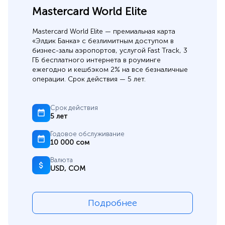
Mastercard World Elite
Mastercard World Elite — премиальная карта
«Элдик Банка» с безлимитным доступом в
бизнес-залы аэропортов, услугой Fast Track, 3
ГБ бесплатного интернета в роуминге
ежегодно и кешбэком 2% на все безналичные
операции. Срок действия — 5 лет.
Срок действия
5 лет
Годовое обслуживание
10 000 сом
Валюта
USD, СОМ
Подробнее