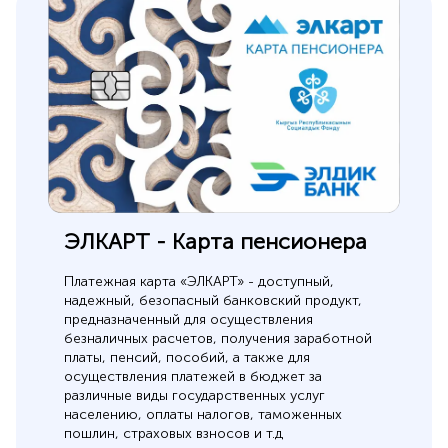
ЭЛКАРТ - Карта пенсионера
Платежная карта «ЭЛКАРТ» -
доступный,
надежный, безопасный банковский продукт,
предназначенный для осуществления
безналичных расчетов, получения заработной
платы, пенсий, пособий, а также для
осуществления платежей в бюджет за
различные виды государственных услуг
населению, оплаты налогов, таможенных
пошлин, страховых взносов и т.д