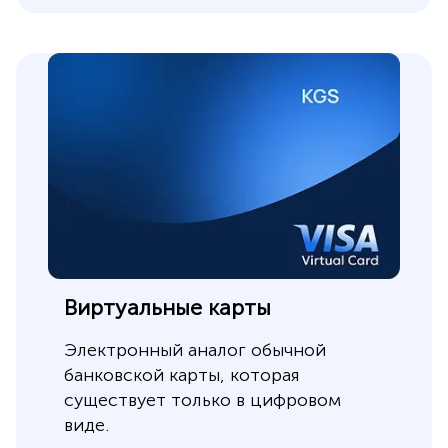
Виртуальные карты
Электронный аналог обычной
банковской карты, которая
существует только в цифровом
виде.