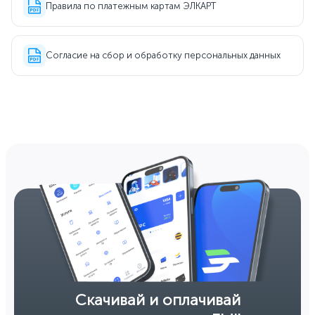
Правила по платежным картам ЭЛКАРТ
Согласие на сбор и обработку персональных данных
Скачивай и оплачивай