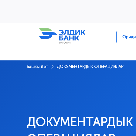
Перейти к содержимому
Юридик
Башкы бет
ДОКУМЕНТАРДЫК ОПЕРАЦИЯЛАР
ДОКУМЕНТАРДЫК