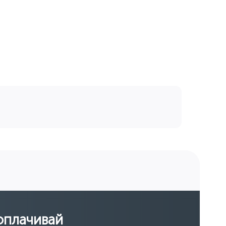
оплачивай