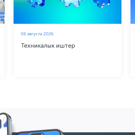
06 августа 2026
Техникалык иштер