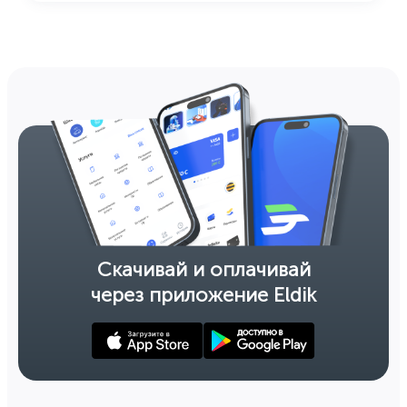
Скачивай и оплачивай
через приложение Eldik